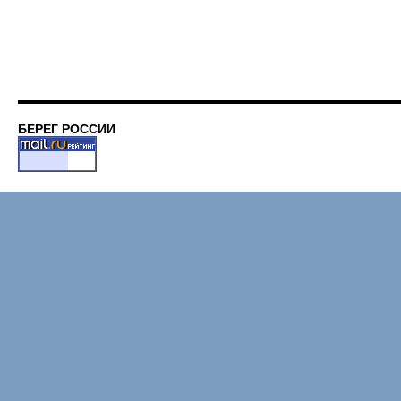
БЕРЕГ РОССИИ