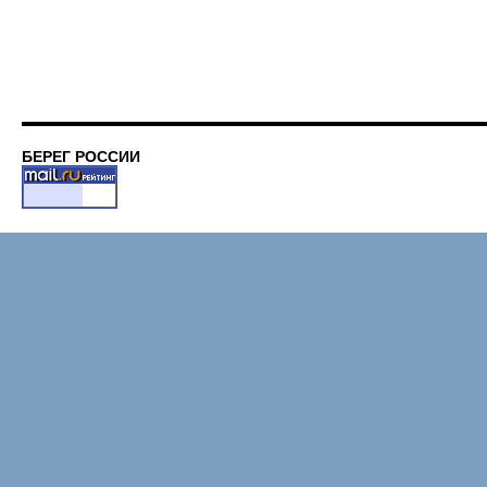
БЕРЕГ РОССИИ