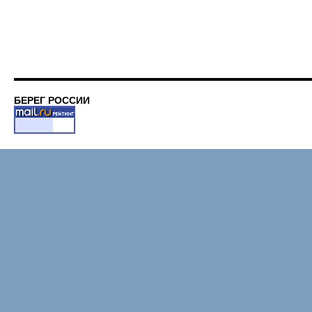
БЕРЕГ РОССИИ