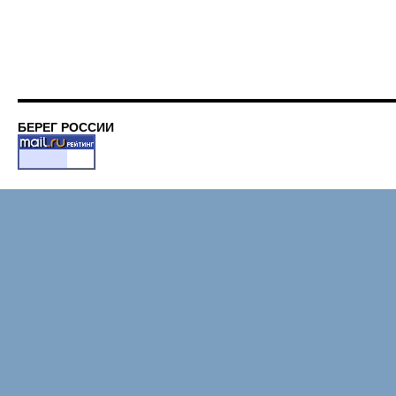
БЕРЕГ РОССИИ