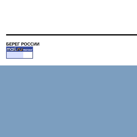
БЕРЕГ РОССИИ