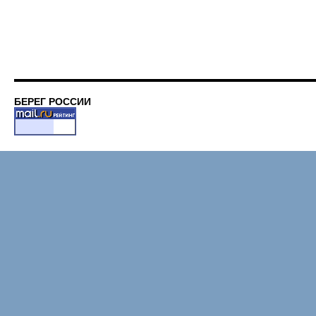
БЕРЕГ РОССИИ