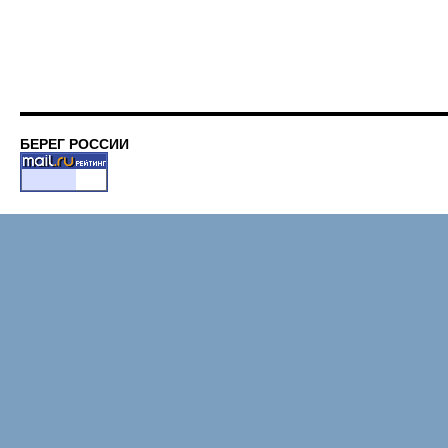
БЕРЕГ РОССИИ