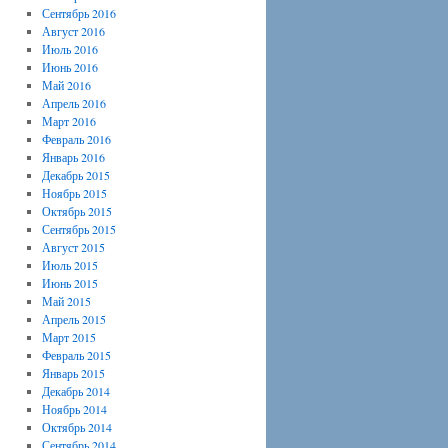
Сентябрь 2016
Август 2016
Июль 2016
Июнь 2016
Май 2016
Апрель 2016
Март 2016
Февраль 2016
Январь 2016
Декабрь 2015
Ноябрь 2015
Октябрь 2015
Сентябрь 2015
Август 2015
Июль 2015
Июнь 2015
Май 2015
Апрель 2015
Март 2015
Февраль 2015
Январь 2015
Декабрь 2014
Ноябрь 2014
Октябрь 2014
Сентябрь 2014