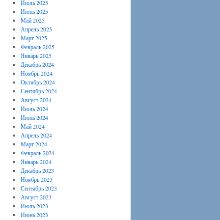
Июль 2025
Июнь 2025
Май 2025
Апрель 2025
Март 2025
Февраль 2025
Январь 2025
Декабрь 2024
Ноябрь 2024
Октябрь 2024
Сентябрь 2024
Август 2024
Июль 2024
Июнь 2024
Май 2024
Апрель 2024
Март 2024
Февраль 2024
Январь 2024
Декабрь 2023
Ноябрь 2023
Сентябрь 2023
Август 2023
Июль 2023
Июнь 2023