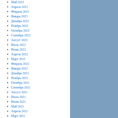
Май 2023
Апрель 2023
Февраль 2023
Январь 2023
Декабрь 2022
Ноябрь 2022
Октябрь 2022
Сентябрь 2022
Август 2022
Июль 2022
Июнь 2022
Апрель 2022
Март 2022
Февраль 2022
Январь 2022
Декабрь 2021
Ноябрь 2021
Октябрь 2021
Сентябрь 2021
Август 2021
Июль 2021
Июнь 2021
Май 2021
Апрель 2021
Март 2021