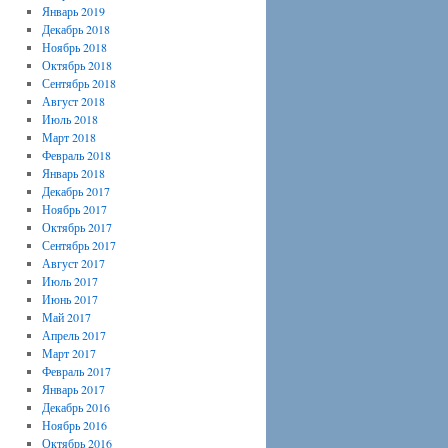
Январь 2019
Декабрь 2018
Ноябрь 2018
Октябрь 2018
Сентябрь 2018
Август 2018
Июль 2018
Март 2018
Февраль 2018
Январь 2018
Декабрь 2017
Ноябрь 2017
Октябрь 2017
Сентябрь 2017
Август 2017
Июль 2017
Июнь 2017
Май 2017
Апрель 2017
Март 2017
Февраль 2017
Январь 2017
Декабрь 2016
Ноябрь 2016
Октябрь 2016