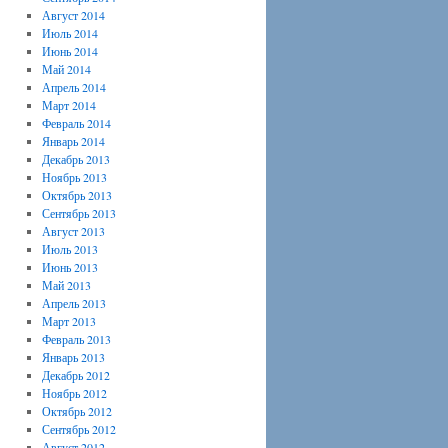
Август 2014
Июль 2014
Июнь 2014
Май 2014
Апрель 2014
Март 2014
Февраль 2014
Январь 2014
Декабрь 2013
Ноябрь 2013
Октябрь 2013
Сентябрь 2013
Август 2013
Июль 2013
Июнь 2013
Май 2013
Апрель 2013
Март 2013
Февраль 2013
Январь 2013
Декабрь 2012
Ноябрь 2012
Октябрь 2012
Сентябрь 2012
Август 2012