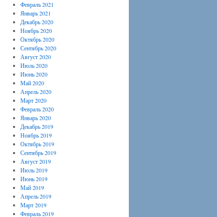
Февраль 2021
Январь 2021
Декабрь 2020
Ноябрь 2020
Октябрь 2020
Сентябрь 2020
Август 2020
Июль 2020
Июнь 2020
Май 2020
Апрель 2020
Март 2020
Февраль 2020
Январь 2020
Декабрь 2019
Ноябрь 2019
Октябрь 2019
Сентябрь 2019
Август 2019
Июль 2019
Июнь 2019
Май 2019
Апрель 2019
Март 2019
Февраль 2019