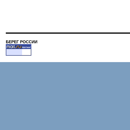
БЕРЕГ РОССИИ