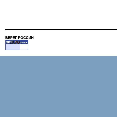
БЕРЕГ РОССИИ