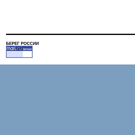
БЕРЕГ РОССИИ