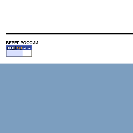
БЕРЕГ РОССИИ