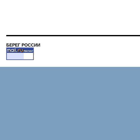
БЕРЕГ РОССИИ