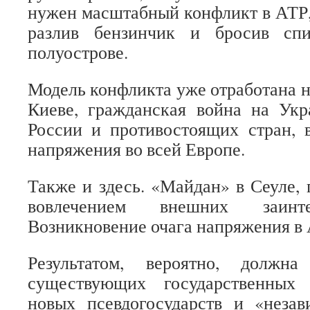
нужен масштабный конфликт в АТР, 
разлив бензинчик и бросив сп
полуострове.
Модель конфликта уже отработана н
Киеве, гражданская война на Укр
России и противостоящих стран, 
напряжения во всей Европе.
Также и здесь. «Майдан» в Сеуле, 
вовлечением внешних заинте
Возникновение очага напряжения в 
Результатом, вероятно, должна
существующих государственных 
новых псевдогосударств и «незав