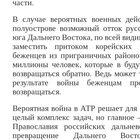
части.
В случае вероятных военных дей
полуострове возможный отток рус
юга Дальнего Востока, по всей вид
заместить притоком корейских
беженцев из приграничных районо
миллионы человек, которые в буд
возвращаться обратно. Ведь может 
результате войны беженцам пр
возвращаться.
Вероятная война в АТР решает для
целый комплекс задач, но главное 
Православия российских дальне
превращение Дальнего Вос