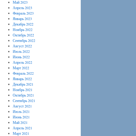
Май 2023
Апрель 2023
Февраль 2023
Январь 2023
Декабрь 2022
Ноябрь 2022
Октябрь 2022
Сентябрь 2022
Август 2022
Июль 2022
Июнь 2022
Апрель 2022
Март 2022
Февраль 2022
Январь 2022
Декабрь 2021
Ноябрь 2021
Октябрь 2021
Сентябрь 2021
Август 2021
Июль 2021
Июнь 2021
Май 2021
Апрель 2021
Март 2021