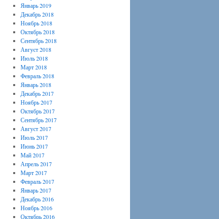
Январь 2019
Декабрь 2018
Ноябрь 2018
Октябрь 2018
Сентябрь 2018
Август 2018
Июль 2018
Март 2018
Февраль 2018
Январь 2018
Декабрь 2017
Ноябрь 2017
Октябрь 2017
Сентябрь 2017
Август 2017
Июль 2017
Июнь 2017
Май 2017
Апрель 2017
Март 2017
Февраль 2017
Январь 2017
Декабрь 2016
Ноябрь 2016
Октябрь 2016