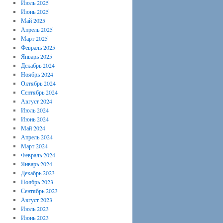
Июль 2025
Июнь 2025
Май 2025
Апрель 2025
Март 2025
Февраль 2025
Январь 2025
Декабрь 2024
Ноябрь 2024
Октябрь 2024
Сентябрь 2024
Август 2024
Июль 2024
Июнь 2024
Май 2024
Апрель 2024
Март 2024
Февраль 2024
Январь 2024
Декабрь 2023
Ноябрь 2023
Сентябрь 2023
Август 2023
Июль 2023
Июнь 2023