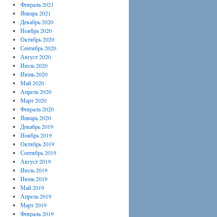
Февраль 2021
Январь 2021
Декабрь 2020
Ноябрь 2020
Октябрь 2020
Сентябрь 2020
Август 2020
Июль 2020
Июнь 2020
Май 2020
Апрель 2020
Март 2020
Февраль 2020
Январь 2020
Декабрь 2019
Ноябрь 2019
Октябрь 2019
Сентябрь 2019
Август 2019
Июль 2019
Июнь 2019
Май 2019
Апрель 2019
Март 2019
Февраль 2019