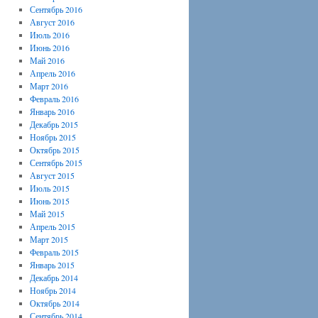
Сентябрь 2016
Август 2016
Июль 2016
Июнь 2016
Май 2016
Апрель 2016
Март 2016
Февраль 2016
Январь 2016
Декабрь 2015
Ноябрь 2015
Октябрь 2015
Сентябрь 2015
Август 2015
Июль 2015
Июнь 2015
Май 2015
Апрель 2015
Март 2015
Февраль 2015
Январь 2015
Декабрь 2014
Ноябрь 2014
Октябрь 2014
Сентябрь 2014