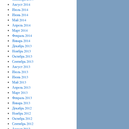
Август 2014
Июль 2014
Июнь 2014
Май 2014
Апрель 2014
Март 2014
Февраль 2014
Январь 2014
Декабрь 2013
Ноябрь 2013
Октябрь 2013
Сентябрь 2013
Август 2013
Июль 2013
Июнь 2013
Май 2013
Апрель 2013
Март 2013
Февраль 2013
Январь 2013
Декабрь 2012
Ноябрь 2012
Октябрь 2012
Сентябрь 2012
Август 2012