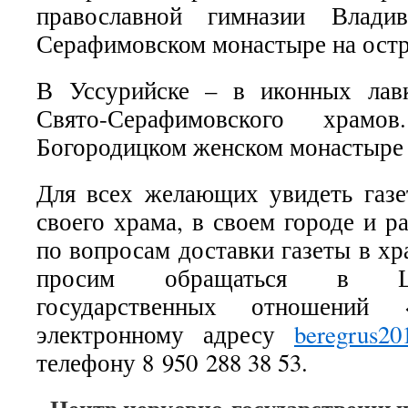
православной гимназии Владив
Серафимовском монастыре на остр
В Уссурийске – в иконных лав
Свято-Серафимовского храмо
Богородицком женском монастыре 
Для всех желающих увидеть газе
своего храма, в своем городе и р
по вопросам доставки газеты в х
просим обращаться в Це
государственных отношений
электронному адресу
beregrus20
телефону 8 950 288 38 53.