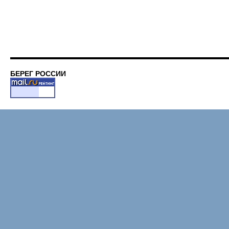
БЕРЕГ РОССИИ