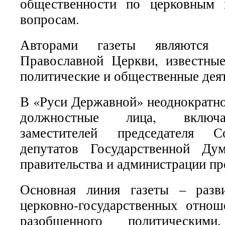
общественности по церковным 
вопросам.
Авторами газеты являются 
Православной Церкви, известные
политические и общественные деят
В «Руси Державной» неоднократн
должностные лица, включа
заместителей председателя С
депутатов Государственной Дум
правительства и администрации пр
Основная линия газеты – разв
церковно-государственных отнош
разобщенного политическими