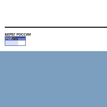
БЕРЕГ РОССИИ