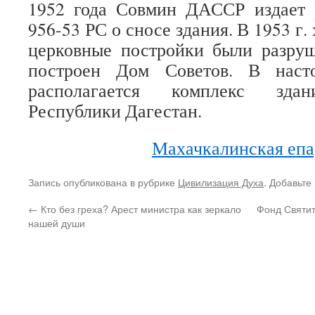
1952 года Совмин ДАССР издает
956-53 РС о сносе здания. В 1953 г
церковные постройки были разруш
построен Дом Советов. В наст
располагается комплекс здан
Республики Дагестан.
Махачкалинская епа
Запись опубликована в рубрике
Цивилизация Духа
. Добавьте
←
Кто без греха? Арест министра как зеркало
Фонд Святит
нашей души