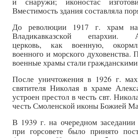
и снаружи; иконостас изготов
Вместимость здания составляла поря
До революции 1917 г. храм на
Владикавказской епархии. Ал
церковь, как военную, окормл
военного и морского духовенства. 
военные храмы стали гражданскими
После уничтожения в 1926 г. мах
святителя Николая в храме Алекс
устроен престол в честь свт. Никола
честь Смоленской иконы Божией Ма
В 1939 г. на очередном заседании
при горсовете было принято пост