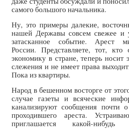
даже студенты обсуждали и поносил
самого большого начальника.
Ну, это примеры далекие, восточн
нашей Державы совсем свежее и
затасканное событие. Арест м
России. Представляете, тот, кто
экономику в стране, теперь носит 
слежения и не имеет права выходит
Пока из квартиры.
Народ в бешенном восторге от этог
случае газеты и всяческие инф
канализируют сообщения почти 
проходившего ареста. Устраив
приглашается какой-нибудь