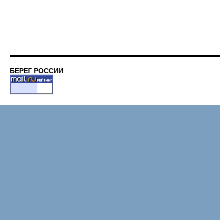
БЕРЕГ РОССИИ