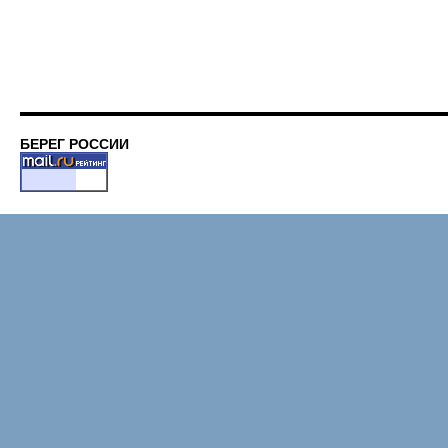
БЕРЕГ РОССИИ