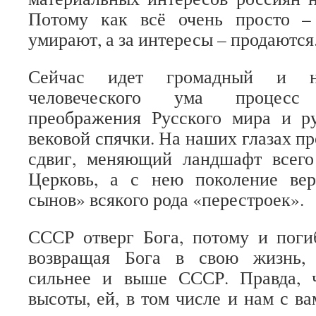
Потому как всё очень просто –
умирают, а за интересы – продаются
Сейчас идет громадный и н
человеческого ума процес
преображения Русского мира и ру
вековой спячки. На наших глазах п
сдвиг, меняющий ландшафт всего
Церковь, а с нею поколение ве
сынов» всякого рода «перестроек».
СССР отверг Бога, потому и поги
возвращая Бога в свою жизнь, 
сильнее и выше СССР. Правда, 
высоты, ей, в том числе и нам с в