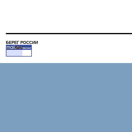
БЕРЕГ РОССИИ