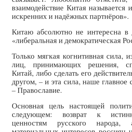
взаимодействие Китая называется
искренних и надёжных партнёров».
Китаю абсолютно не интересна в 
«либеральная и демократическая Ро
Только мягкая когнитивная сила, 
лиц, принимающих решения, сп
Китай, либо сделать его действите
другом, – и эта сила, наше главное
– Православие.
Основная цель настоящей полит
следующем: возврат к истин
ценностям русского народа,
материальных интересов россиян 