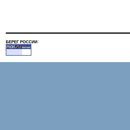
БЕРЕГ РОССИИ