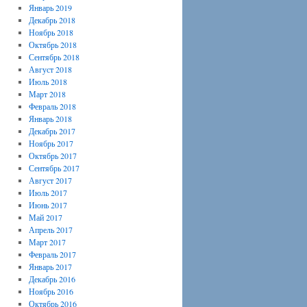
Январь 2019
Декабрь 2018
Ноябрь 2018
Октябрь 2018
Сентябрь 2018
Август 2018
Июль 2018
Март 2018
Февраль 2018
Январь 2018
Декабрь 2017
Ноябрь 2017
Октябрь 2017
Сентябрь 2017
Август 2017
Июль 2017
Июнь 2017
Май 2017
Апрель 2017
Март 2017
Февраль 2017
Январь 2017
Декабрь 2016
Ноябрь 2016
Октябрь 2016