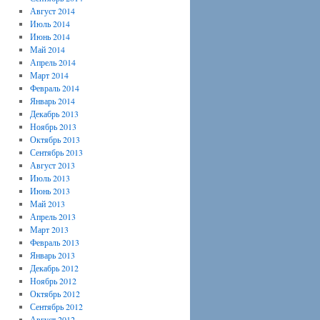
Август 2014
Июль 2014
Июнь 2014
Май 2014
Апрель 2014
Март 2014
Февраль 2014
Январь 2014
Декабрь 2013
Ноябрь 2013
Октябрь 2013
Сентябрь 2013
Август 2013
Июль 2013
Июнь 2013
Май 2013
Апрель 2013
Март 2013
Февраль 2013
Январь 2013
Декабрь 2012
Ноябрь 2012
Октябрь 2012
Сентябрь 2012
Август 2012