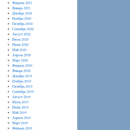
Февраль 2021
Январь 2021
Декабрь 2020
Ноябрь 2020
Октябрь 2020
Сентябрь 2020
Август 2020
Июль 2020
Июнь 2020
Май 2020
Апрель 2020
Март 2020
Февраль 2020
Январь 2020
Декабрь 2019
Ноябрь 2019
Октябрь 2019
Сентябрь 2019
Август 2019
Июль 2019
Июнь 2019
Май 2019
Апрель 2019
Март 2019
Февраль 2019