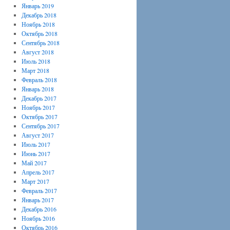
Январь 2019
Декабрь 2018
Ноябрь 2018
Октябрь 2018
Сентябрь 2018
Август 2018
Июль 2018
Март 2018
Февраль 2018
Январь 2018
Декабрь 2017
Ноябрь 2017
Октябрь 2017
Сентябрь 2017
Август 2017
Июль 2017
Июнь 2017
Май 2017
Апрель 2017
Март 2017
Февраль 2017
Январь 2017
Декабрь 2016
Ноябрь 2016
Октябрь 2016