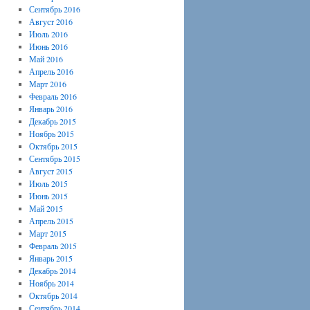
Сентябрь 2016
Август 2016
Июль 2016
Июнь 2016
Май 2016
Апрель 2016
Март 2016
Февраль 2016
Январь 2016
Декабрь 2015
Ноябрь 2015
Октябрь 2015
Сентябрь 2015
Август 2015
Июль 2015
Июнь 2015
Май 2015
Апрель 2015
Март 2015
Февраль 2015
Январь 2015
Декабрь 2014
Ноябрь 2014
Октябрь 2014
Сентябрь 2014