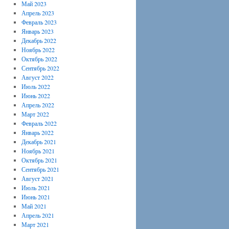
Май 2023
Апрель 2023
Февраль 2023
Январь 2023
Декабрь 2022
Ноябрь 2022
Октябрь 2022
Сентябрь 2022
Август 2022
Июль 2022
Июнь 2022
Апрель 2022
Март 2022
Февраль 2022
Январь 2022
Декабрь 2021
Ноябрь 2021
Октябрь 2021
Сентябрь 2021
Август 2021
Июль 2021
Июнь 2021
Май 2021
Апрель 2021
Март 2021