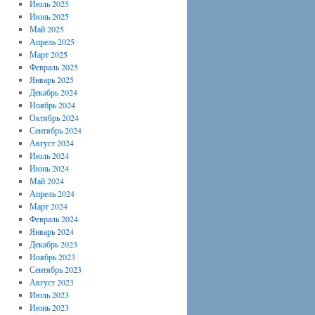
Июль 2025
Июнь 2025
Май 2025
Апрель 2025
Март 2025
Февраль 2025
Январь 2025
Декабрь 2024
Ноябрь 2024
Октябрь 2024
Сентябрь 2024
Август 2024
Июль 2024
Июнь 2024
Май 2024
Апрель 2024
Март 2024
Февраль 2024
Январь 2024
Декабрь 2023
Ноябрь 2023
Сентябрь 2023
Август 2023
Июль 2023
Июнь 2023