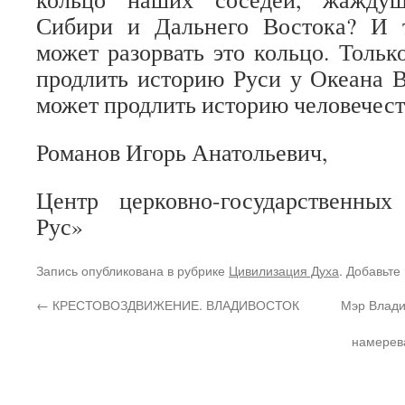
Сибири и Дальнего Востока? И 
может разорвать это кольцо. Тольк
продлить историю Руси у Океана В
может продлить историю человечест
Романов Игорь Анатольевич,
Центр церковно-государственны
Рус»
Запись опубликована в рубрике
Цивилизация Духа
. Добавьте
←
КРЕСТОВОЗДВИЖЕНИЕ. ВЛАДИВОСТОК
Мэр Влади
намерев