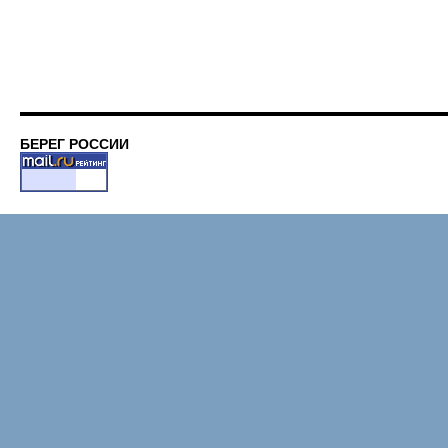
БЕРЕГ РОССИИ