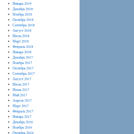
Январь 2019
Декабрь 2018
Ноябрь 2018
Октябрь 2018
Сентябрь 2018
Август 2018
Июль 2018
Март 2018
Февраль 2018
Январь 2018
Декабрь 2017
Ноябрь 2017
Октябрь 2017
Сентябрь 2017
Август 2017
Июль 2017
Июнь 2017
Май 2017
Апрель 2017
Март 2017
Февраль 2017
Январь 2017
Декабрь 2016
Ноябрь 2016
Октябрь 2016