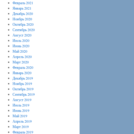
Февраль 2021
Январь 2021
Декабрь 2020
Ноябрь 2020
Октябрь 2020
Сентябрь 2020
Август 2020
Июль 2020
Июнь 2020
Май 2020
Апрель 2020
Март 2020
Февраль 2020
Январь 2020
Декабрь 2019
Ноябрь 2019
Октябрь 2019
Сентябрь 2019
Август 2019
Июль 2019
Июнь 2019
Май 2019
Апрель 2019
Март 2019
Февраль 2019