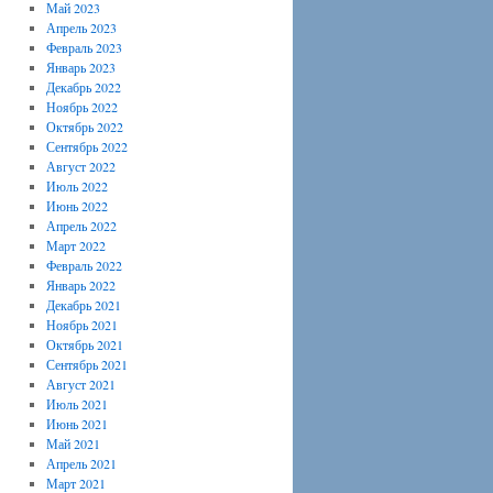
Май 2023
Апрель 2023
Февраль 2023
Январь 2023
Декабрь 2022
Ноябрь 2022
Октябрь 2022
Сентябрь 2022
Август 2022
Июль 2022
Июнь 2022
Апрель 2022
Март 2022
Февраль 2022
Январь 2022
Декабрь 2021
Ноябрь 2021
Октябрь 2021
Сентябрь 2021
Август 2021
Июль 2021
Июнь 2021
Май 2021
Апрель 2021
Март 2021