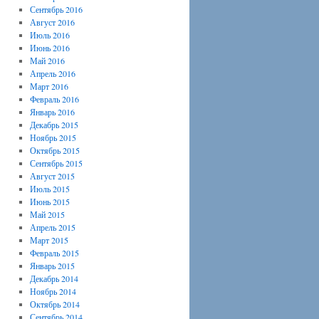
Сентябрь 2016
Август 2016
Июль 2016
Июнь 2016
Май 2016
Апрель 2016
Март 2016
Февраль 2016
Январь 2016
Декабрь 2015
Ноябрь 2015
Октябрь 2015
Сентябрь 2015
Август 2015
Июль 2015
Июнь 2015
Май 2015
Апрель 2015
Март 2015
Февраль 2015
Январь 2015
Декабрь 2014
Ноябрь 2014
Октябрь 2014
Сентябрь 2014