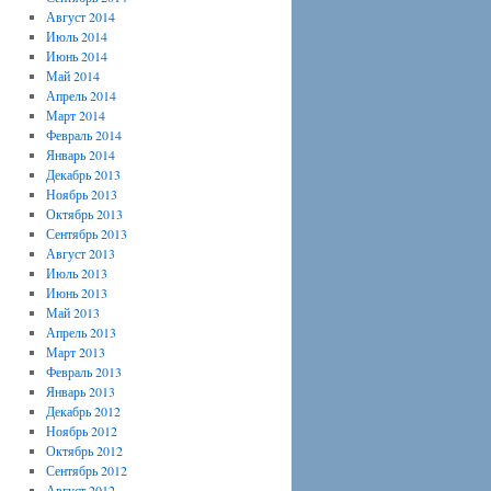
Август 2014
Июль 2014
Июнь 2014
Май 2014
Апрель 2014
Март 2014
Февраль 2014
Январь 2014
Декабрь 2013
Ноябрь 2013
Октябрь 2013
Сентябрь 2013
Август 2013
Июль 2013
Июнь 2013
Май 2013
Апрель 2013
Март 2013
Февраль 2013
Январь 2013
Декабрь 2012
Ноябрь 2012
Октябрь 2012
Сентябрь 2012
Август 2012