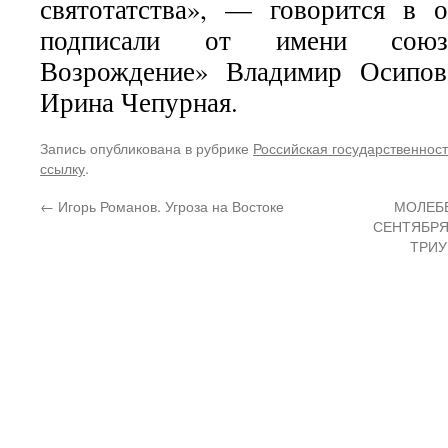
святотатства», — говорится в 
подписали от имени союза
Возрождение» Владимир Осипов
Ирина Чепурная.
Запись опубликована в рубрике
Российская государственност
ссылку
.
←
Игорь Романов. Угроза на Востоке
МОЛЕБЕ
СЕНТЯБРЯ 
ТРИУ