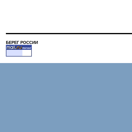
БЕРЕГ РОССИИ