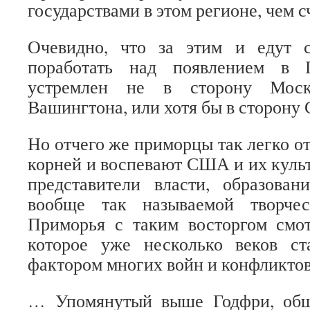
государствами в этом регионе, чем 
Очевидно, что за этим и едут 
поработать над появлением в 
устремлен не в сторону Мос
Вашингтона, или хотя бы в сторону
Но отчего же приморцы так легко о
корней и воспевают США и их куль
представители власти, образован
вообще так называемой творчес
Приморья с таким восторгом смот
которое уже несколько веков ст
фактором многих войн и конфликто
… Упомянутый выше Годфри, общ