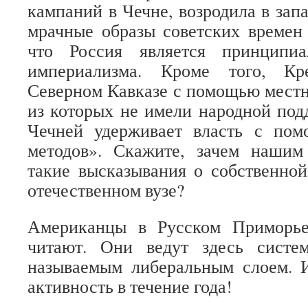
кампаний в Чечне, возродила в зап
мрачные образы советских времен
что Россия является принципиа
империализма. Кроме того, Кр
Северном Кавказе с помощью местн
из которых не имели народной подд
Чечней удерживает власть с по
методов». Скажите, зачем нашим
такие высказывания о собственной
отечественном вузе?
Американцы в Русском Приморье
читают. Они ведут здесь систе
называемым либеральным слоем. И
активность в течение года!