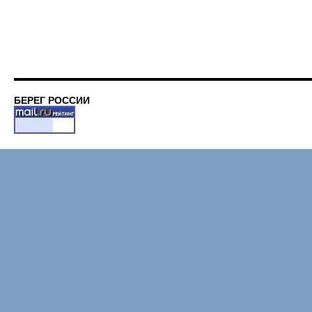
БЕРЕГ РОССИИ