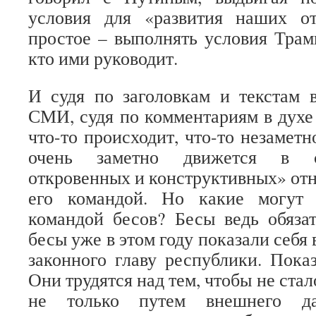
условия для «развития наших о
простое – выполнять условия Трамп
кто ими руководит.
И судя по заголовкам и текстам 
СМИ, судя по комментариям в духе
что-то происходит, что-то незаметно
очень заметно движется в с
откровенных и конструктивных» от
его командой. Но какие могут
командой бесов? Бесы ведь обяза
бесы уже в этом году показали себя 
законного главу республики. Пок
Они трудятся над тем, чтобы не стал
не только путем внешнего да