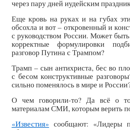
через пару дней иудейским праздни
Еще кровь на руках и на губах эт
обсохла и вот – откровенный и кон
с руководством России. Может быть
корректные формулировки подби
разговор Путина с Трампом?
Трамп – сын антихриста, бес во пло
с бесом конструктивные разговоры
сильно поменялось в мире и России
О чем говорили-то? Да всё о т
материалам СМИ, которым верить по
«Известия»
сообщают: «Лидеры п