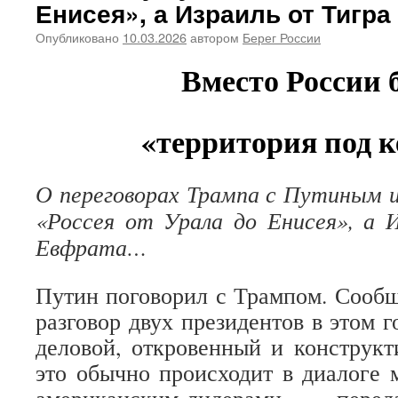
Енисея», а Израиль от Тигр
Опубликовано
10.03.2026
автором
Берег России
Вместо России 
«территория под к
О переговорах Трампа с Путиным 
«Россея от Урала до Енисея», а 
Евфрата…
Путин поговорил с Трампом. Сообщ
разговор двух президентов в этом г
деловой, откровенный и конструкт
это обычно происходит в диалоге