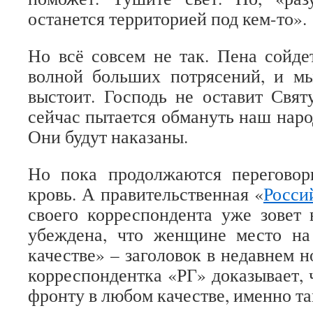
останется территорией под кем-то».
Но всё совсем не так. Пена сойде
волной больших потрясений, и мы
выстоит. Господь не оставит Свят
сейчас пытается обмануть наш народ
Они будут наказаны.
Но пока продолжаются переговор
кровь. А правительственная «
Росси
своего корреспондента уже зовет
убеждена, что женщине место н
качестве» – заголовок в недавнем н
корреспондентка «РГ» доказывает
фронту в любом качестве, именно та