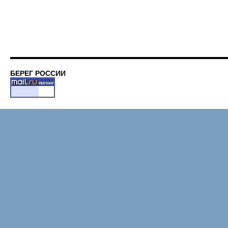
БЕРЕГ РОССИИ