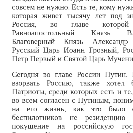
совсем не нужно. Есть те, кому нужн
которая живет тысячу лет под з
Россия, во главе которой
Равноапостольный Князь В
Благоверный Князь Александр
Русский Царь Иоанн Грозный, Ро
Петр Первый и Святой Царь Мучени
Сегодня во главе России Путин. 
взорвать Россию, также хотел 
Патриоты, среди которых есть и те,
во всем согласен с Путиным, пони
на его жизнь, как это было с
беспилотников не резиденцию 
покушение на российскую госу