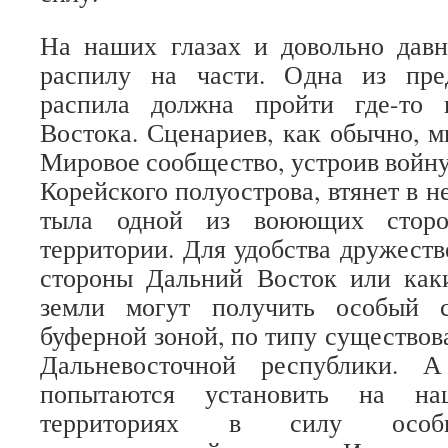
На наших глазах и довольно давн
распилу на части. Одна из пре
распила должна пройти где-то 
Востока. Сценариев, как обычно, м
Мировое сообщество, устроив войну
Корейского полуострова, втянет в не
тыла одной из воюющих сторон
территории. Для удобства дружес
стороны Дальний Восток или каки
земли могут получить особый с
буферной зоной, по типу существов
Дальневосточной республики. 
попытаются установить на на
территориях в силу особы