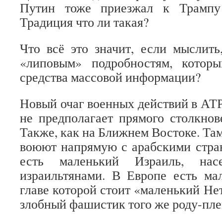
Путин тоже приезжал к Трампу
Традиция что ли такая?
Что всё это значит, если мыслить
«липовым» подробностям, котор
средства массовой информации?
Новый очаг военных действий в АТР
не предполагает прямого столкно
Также, как на Ближнем Востоке. Та
воюют напрямую с арабскими стра
есть маленький Израиль, нас
израильтянами. В Европе есть ма
главе которой стоит «маленький Не
злобный фашистик того же роду-пле