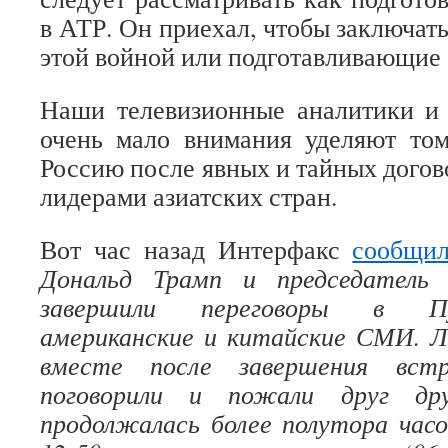
в АТР. Он приехал, чтобы заключать
этой войной или подготавливающие 
Наши телевизионные аналитики и 
очень мало внимания уделяют том
Россию после явных и тайных догов
лидерами азиатских стран.
Вот час назад Интерфакс
сообщи
Дональд Трамп и председатель
завершили переговоры в П
американские и китайские СМИ. 
вместе после завершения встр
поговорили и пожали друг дру
продолжалась более полутора часов