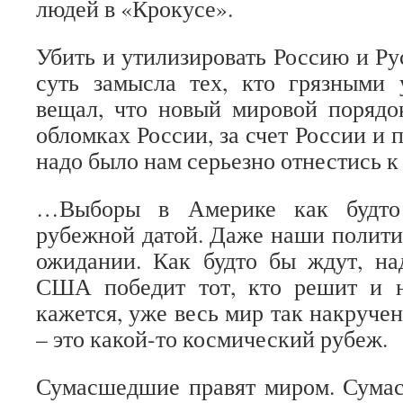
людей в «Крокусе».
Убить и утилизировать Россию и Ру
суть замысла тех, кто грязными 
вещал, что новый мировой порядо
обломках России, за счет России и 
надо было нам серьезно отнестись к
…Выборы в Америке как будто 
рубежной датой. Даже наши полити
ожидании. Как будто бы ждут, на
США победит тот, кто решит и 
кажется, уже весь мир так накруче
– это какой-то космический рубеж.
Сумасшедшие правят миром. Сум