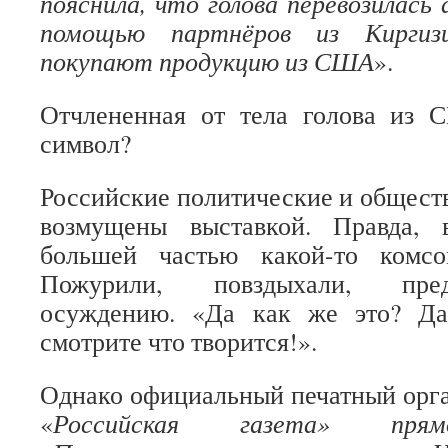
пояснила, что голова перевозилась
помощью партнёров из Киргиз
покупают продукцию из США
».
Отчлененная от тела голова из 
символ?
Российские политические и общест
возмущены выставкой. Правда, 
большей частью какой-то комсо
Пожурили, повздыхали, пре
осуждению. «Да как же это? Да
смотрите что творится!».
Однако официальный печатный орг
«
Российская газета» п