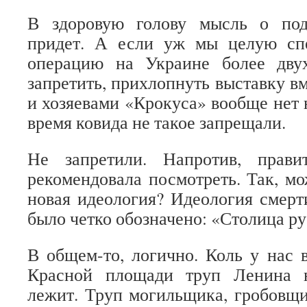
В здоровую голову мысль о под
придет. А если уж мы целую сп
операцию на Украине более дву
запретить, прихлопнуть выставку в
и хозяевами «Крокуса» вообще нет 
время ковида не такое запрещали.
Не запретили. Напротив, правит
рекомендовала посмотреть. Так, мо
новая идеология? Идеология смерт
было четко обозначено: «Столица ру
В общем-то, логично. Коль у нас 
Красной площади труп Ленина н
лежит. Труп могильщика, гробовщик