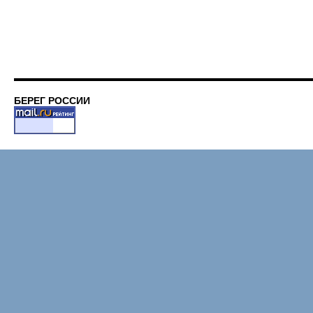
БЕРЕГ РОССИИ