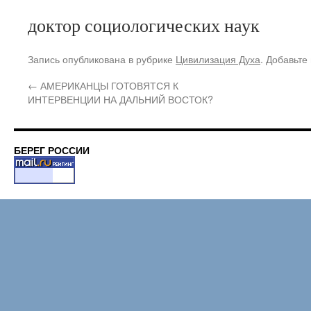
доктор социологических наук
Запись опубликована в рубрике
Цивилизация Духа
. Добавьте
←
АМЕРИКАНЦЫ ГОТОВЯТСЯ К
ИНТЕРВЕНЦИИ НА ДАЛЬНИЙ ВОСТОК?
БЕРЕГ РОССИИ