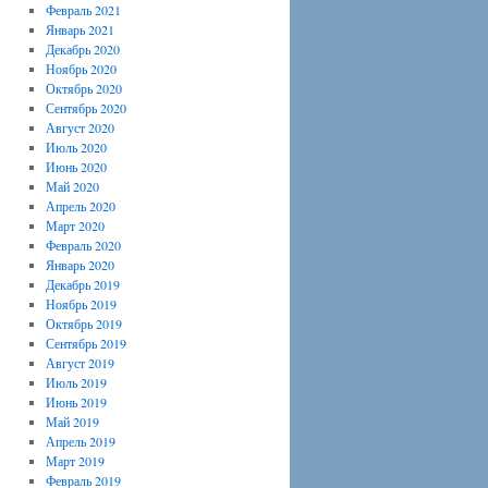
Февраль 2021
Январь 2021
Декабрь 2020
Ноябрь 2020
Октябрь 2020
Сентябрь 2020
Август 2020
Июль 2020
Июнь 2020
Май 2020
Апрель 2020
Март 2020
Февраль 2020
Январь 2020
Декабрь 2019
Ноябрь 2019
Октябрь 2019
Сентябрь 2019
Август 2019
Июль 2019
Июнь 2019
Май 2019
Апрель 2019
Март 2019
Февраль 2019