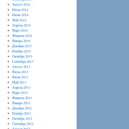
Август 2014
Июль 2014
Июнь 2014
Май 2014
Апрель 2014
Март 2014
Февраль 2014
Январь 2014
Декабрь 2013
Ноябрь 2013
Октябрь 2013
Сентябрь 2013
Август 2013
Июль 2013
Июнь 2013
Май 2013
Апрель 2013
Март 2013
Февраль 2013
Январь 2013
Декабрь 2012
Ноябрь 2012
Октябрь 2012
Сентябрь 2012
Август 2012