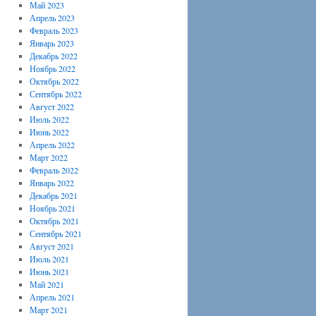
Май 2023
Апрель 2023
Февраль 2023
Январь 2023
Декабрь 2022
Ноябрь 2022
Октябрь 2022
Сентябрь 2022
Август 2022
Июль 2022
Июнь 2022
Апрель 2022
Март 2022
Февраль 2022
Январь 2022
Декабрь 2021
Ноябрь 2021
Октябрь 2021
Сентябрь 2021
Август 2021
Июль 2021
Июнь 2021
Май 2021
Апрель 2021
Март 2021