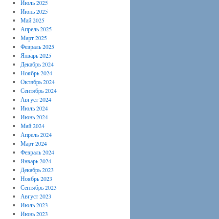
Июль 2025
Июнь 2025
Май 2025
Апрель 2025
Март 2025
Февраль 2025
Январь 2025
Декабрь 2024
Ноябрь 2024
Октябрь 2024
Сентябрь 2024
Август 2024
Июль 2024
Июнь 2024
Май 2024
Апрель 2024
Март 2024
Февраль 2024
Январь 2024
Декабрь 2023
Ноябрь 2023
Сентябрь 2023
Август 2023
Июль 2023
Июнь 2023