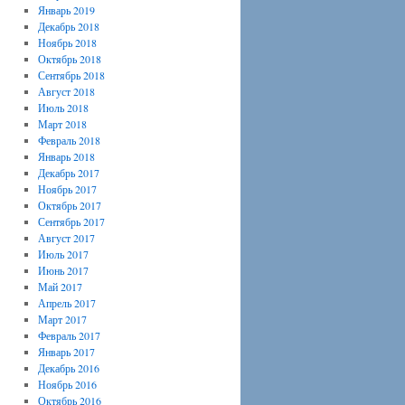
Январь 2019
Декабрь 2018
Ноябрь 2018
Октябрь 2018
Сентябрь 2018
Август 2018
Июль 2018
Март 2018
Февраль 2018
Январь 2018
Декабрь 2017
Ноябрь 2017
Октябрь 2017
Сентябрь 2017
Август 2017
Июль 2017
Июнь 2017
Май 2017
Апрель 2017
Март 2017
Февраль 2017
Январь 2017
Декабрь 2016
Ноябрь 2016
Октябрь 2016