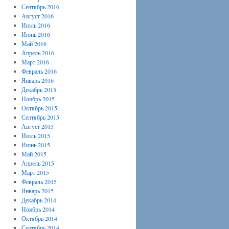
Сентябрь 2016
Август 2016
Июль 2016
Июнь 2016
Май 2016
Апрель 2016
Март 2016
Февраль 2016
Январь 2016
Декабрь 2015
Ноябрь 2015
Октябрь 2015
Сентябрь 2015
Август 2015
Июль 2015
Июнь 2015
Май 2015
Апрель 2015
Март 2015
Февраль 2015
Январь 2015
Декабрь 2014
Ноябрь 2014
Октябрь 2014
Сентябрь 2014