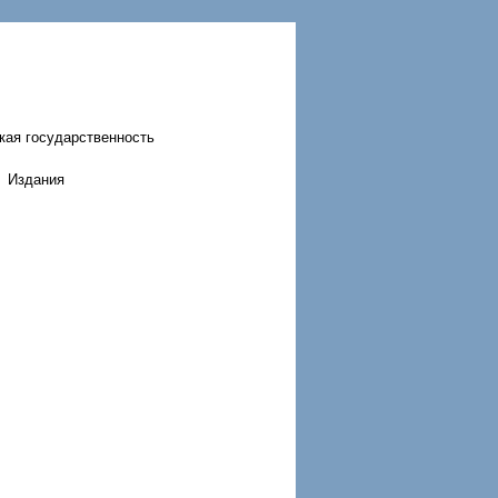
кая государственность
Издания