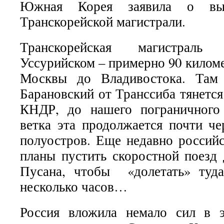
Южная Корея заявила о вы
Транскорейской магистрали.
Транскорейская магистраль
Уссурийском – примерно 90 киломе
Москвы до Владивостока. Там 
Барановский от Транссиба тянется
КНДР, до нашего пограничного
ветка эта продолжается почти че
полуостров. Еще недавно российс
планы пустить скоростной поезд
Пусана, чтобы «долетать» туда
несколько часов…
Россия вложила немало сил в э