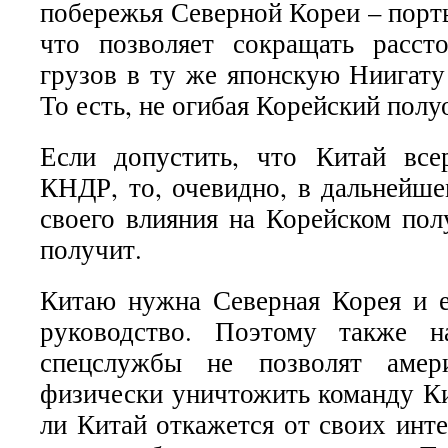
побережья Северной Кореи – порт
что позволяет сокращать расст
грузов в ту же японскую Ниигату
То есть, не огибая Корейский полу
Если допустить, что Китай все
КНДР, то, очевидно, в дальнейше
своего влияния на Корейском пол
получит.
Китаю нужна Северная Корея и 
руководство. Поэтому также на
спецслужбы не позволят амери
физически уничтожить команду К
ли Китай откажется от своих инт