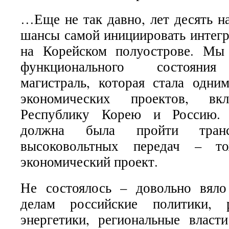
…Еще не так давно, лет десять н
шансы самой инициировать интег
на Корейском полуострове. Мы
функционального состояния
магистраль, которая стала одни
экономических проектов, в
Республику Корею и Россию. 
должна была пройти транс
высоковольтных передач – то
экономический проект.
Не состоялось – довольно вяло
делам российские политики, 
энергетики, региональные влас