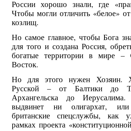
России хорошо знали, где «пра
Чтобы могли отличить «белое» от
козлищ.
Но самое главное, чтобы Бога зн
для того и создана Россия, обре
богатые территории в мире – 
Восток.
Но для этого нужен Хозяин. Х
Русской – от Балтики до Ти
Архангельска до Иерусалима. 
выдвинет ни олигархат, или
британские спецслужбы, как у
рамках проекта «конституционной