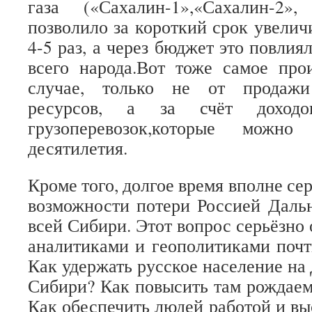
газа («Сахалин-1»,«Сахалин-2
позволило за короткий срок увелич
4-5 раз, а через бюджет это повлия
всего народа.Вот тоже самое про
случае, только не от продажи
ресурсов, а за счёт доходо
грузоперевозок,которые можно
десятилетия.
Кроме того, долгое время вполне сер
возможности потери Россией Даль
всей Сибири. Этот вопрос серьёзно
аналитиками и геополитиками почт
Как удержать русское население на
Сибири? Как повысить там рождаем
Как обеспечить людей работой и вы