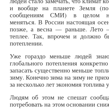
людей стало замечать, что климат ко
и вообще на планете Земля (по
сообщениям СМИ) в целом на
меняться. В России настоящая осен
позже, а весна — раньше. Лето
теплее. Так, впрочем и должно б
потеплении.
Уже гораздо меньше людей знаю
глобального потепления конкретно
запасать существенно меньше топли
зиму. Конечно зима на зиму не прихо
за несколько лет экономия топлива 
Людям об этом не спешат сообщат
потребовать на этом основании сн