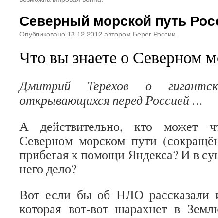
Северный морской путь Рос
Опубликовано
13.12.2012
автором
Берег России
Что вы знаете о Северном 
Дмитрий Терехов о гигантск
открывающихся перед Россией …
А действительно, кто может ч
Северном морском пути (сокращён
прибегая к помощи Яндекса? И в су
него дело?
Вот если бы об НЛО рассказали 
которая вот-вот шарахнет в Земл