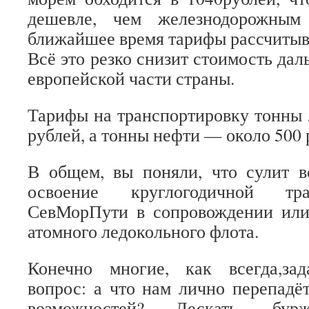
дешевле, чем железнодорожным
ближайшее время тарифы рассчитыва
Всё это резко снизит стоимость да
европейской части страны.
Тарифы на транспортировку тонны 
рублей, а тонны нефти — около 500 
В общем, вы поняли, что сулит в
освоение круглогодичной тр
СевМорПути в сопровождении или
атомного ледокольного флота.
Конечно многие, как всегда,за
вопрос: а что нам лично перепадёт
возможностей? Дескать, бур