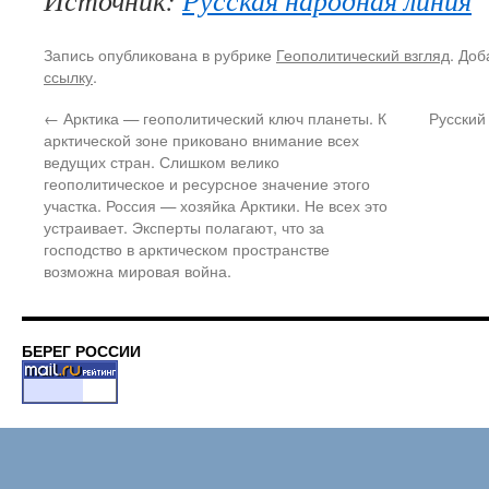
Источник:
Русская народная линия
Запись опубликована в рубрике
Геополитический взгляд
. Доб
ссылку
.
←
Арктика — геополитический ключ планеты. К
Русский
арктической зоне приковано внимание всех
ведущих стран. Слишком велико
геополитическое и ресурсное значение этого
участка. Россия — хозяйка Арктики. Не всех это
устраивает. Эксперты полагают, что за
господство в арктическом пространстве
возможна мировая война.
БЕРЕГ РОССИИ