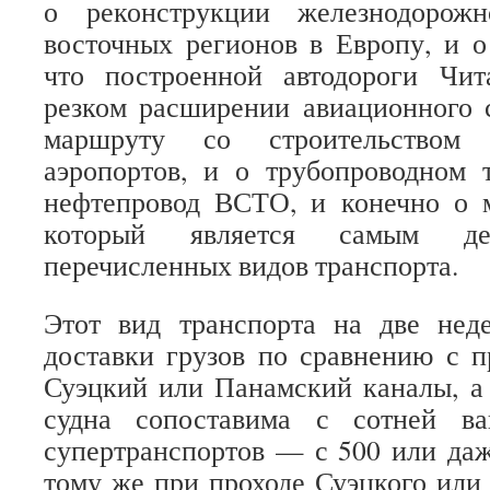
о реконструкции железнодорож
восточных регионов в Европу, и 
что построенной автодороги Чит
резком расширении авиационного 
маршруту со строительством
аэропортов, и о трубопроводном 
нефтепровод ВСТО, и конечно о м
который является самым д
перечисленных видов транспорта.
Этот вид транспорта на две нед
доставки грузов по сравнению с п
Суэцкий или Панамский каналы, а
судна сопоставима с сотней ва
супертранспортов — с 500 или даж
тому же при проходе Суэцкого или