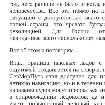
год, чего раньше не было никогда 
человечества. Всё это прямо на 
ситуацию с доступностью всего с
нашей страны, что чревато буква
революцией. Для России отк
невиданные всего несколько лет наз
Вот об этом и поговорим…
Итак, граница паковых льдов с
ощутимей отодвигается на север и, 
СевМорПуть стал доступен для пл
летнюю навигацию, но и в течении 
караваны судов могут прорваться 
в сопровождении ледоколов, да 
иметь повышенный ледовый клас