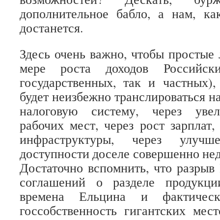
дополнительное бабло, а нам, ка
достанется.
Здесь очень важно, чтобы простые 
мере роста доходов Российск
государственных, так и частных),
будет неизбежно транслироваться на
налоговую систему, через увел
рабочих мест, через рост зарплат,
инфраструктуры, через улучше
доступности доселе совершенно нед
Достаточно вспомнить, что разры
соглашений о разделе продукци
времена Ельцина и фактичес
госсобственность гигантских мес