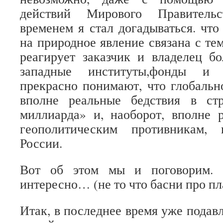
действий Мирового Правительс
временем я стал догадываться. чт
на природное явление связана с тем
реагирует заказчик и владелец
западные институты,фонды и 
прекрасно понимают, что глобальн
вполне реальные бедствия в стр
миллиарда» и, наоборот, вполне 
геополитическим противникам,
России.
Вот об этом мы и поговорим. 
интересно… (не то что басни про пл
Итак, в последнее время уже пода