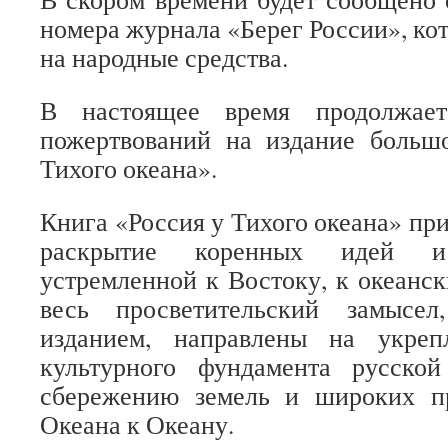
номера журнала «Берег России», ко
на народные средства.
В настоящее время продолжает
пожертвований на издание больш
Тихого океана».
Книга «Россия у Тихого океана» при
раскрытие коренных идей и
устремленной к Востоку, к океанск
весь просветительский замысе
изданием, направлены на укреп
культурного фундамента русской 
сбережению земель и широких п
Океана к Океану.