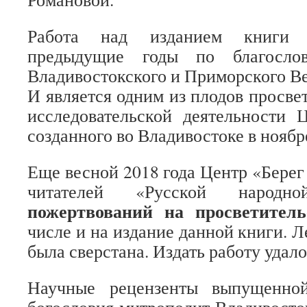
Работа над изданием книги 
предыдущие годы по благослов
Владивостокского и Приморского В
И является одним из плодов просве
исследовательской деятельности 
созданного во Владивостоке в ноябре
Еще весной 2018 года Центр «Берег
читателей «Русской наро
пожертвований на просветитель
числе и на издание данной книги. Л
была сверстана. Издать работу удал
Научные рецензенты выпущенной