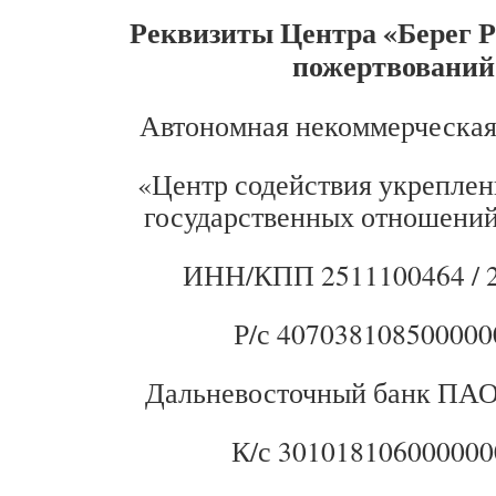
Реквизиты Центра «Берег Р
пожертвований
Автономная некоммерческая
«Центр содействия укреплен
государственных отношений
ИНН/КПП 2511100464 / 
Р/с 407038108500000
Дальневосточный банк ПАО
К/с 30101810600000