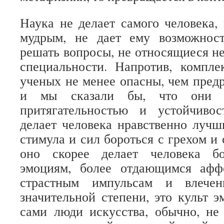
Наука не делает самого человека, 
мудрым, не дает ему возможнос
решать вопросы, не относящиеся не
специальности. Напротив, компле
ученых не менее опасны, чем предр
и мы сказали бы, что они о
притягательностью и устойчиво
делает человека нравственно лучш
стимула и сил бороться с грехом и 
оно скорее делает человека б
эмоциям, более отдающимся афф
страстным импульсам и влечен
значительной степени, это культ э
сами люди искусства, обычно, не