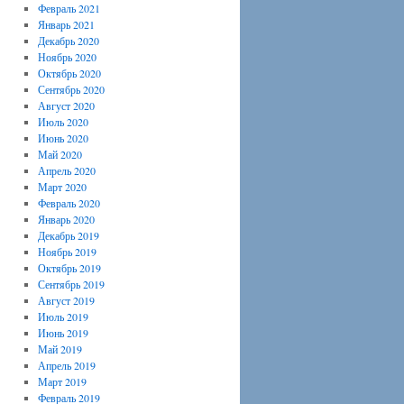
Февраль 2021
Январь 2021
Декабрь 2020
Ноябрь 2020
Октябрь 2020
Сентябрь 2020
Август 2020
Июль 2020
Июнь 2020
Май 2020
Апрель 2020
Март 2020
Февраль 2020
Январь 2020
Декабрь 2019
Ноябрь 2019
Октябрь 2019
Сентябрь 2019
Август 2019
Июль 2019
Июнь 2019
Май 2019
Апрель 2019
Март 2019
Февраль 2019