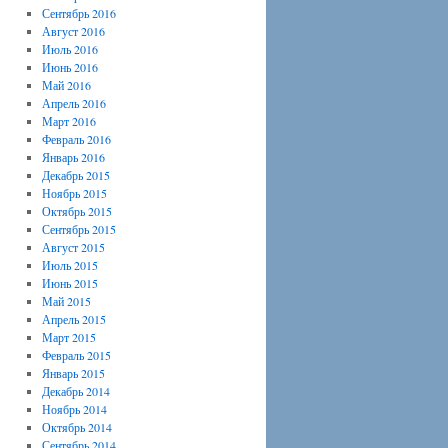
Сентябрь 2016
Август 2016
Июль 2016
Июнь 2016
Май 2016
Апрель 2016
Март 2016
Февраль 2016
Январь 2016
Декабрь 2015
Ноябрь 2015
Октябрь 2015
Сентябрь 2015
Август 2015
Июль 2015
Июнь 2015
Май 2015
Апрель 2015
Март 2015
Февраль 2015
Январь 2015
Декабрь 2014
Ноябрь 2014
Октябрь 2014
Сентябрь 2014