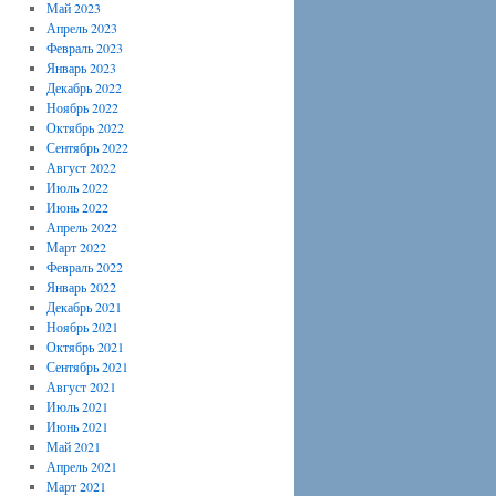
Май 2023
Апрель 2023
Февраль 2023
Январь 2023
Декабрь 2022
Ноябрь 2022
Октябрь 2022
Сентябрь 2022
Август 2022
Июль 2022
Июнь 2022
Апрель 2022
Март 2022
Февраль 2022
Январь 2022
Декабрь 2021
Ноябрь 2021
Октябрь 2021
Сентябрь 2021
Август 2021
Июль 2021
Июнь 2021
Май 2021
Апрель 2021
Март 2021