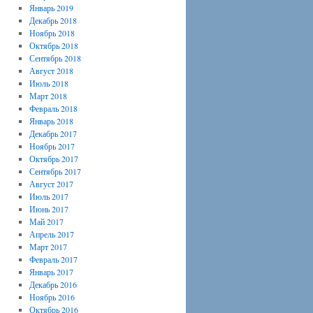
Январь 2019
Декабрь 2018
Ноябрь 2018
Октябрь 2018
Сентябрь 2018
Август 2018
Июль 2018
Март 2018
Февраль 2018
Январь 2018
Декабрь 2017
Ноябрь 2017
Октябрь 2017
Сентябрь 2017
Август 2017
Июль 2017
Июнь 2017
Май 2017
Апрель 2017
Март 2017
Февраль 2017
Январь 2017
Декабрь 2016
Ноябрь 2016
Октябрь 2016