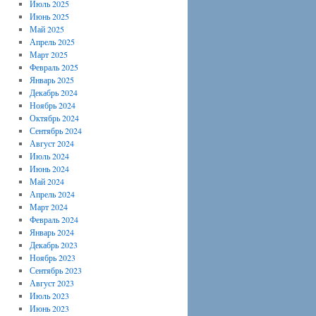
Июль 2025
Июнь 2025
Май 2025
Апрель 2025
Март 2025
Февраль 2025
Январь 2025
Декабрь 2024
Ноябрь 2024
Октябрь 2024
Сентябрь 2024
Август 2024
Июль 2024
Июнь 2024
Май 2024
Апрель 2024
Март 2024
Февраль 2024
Январь 2024
Декабрь 2023
Ноябрь 2023
Сентябрь 2023
Август 2023
Июль 2023
Июнь 2023