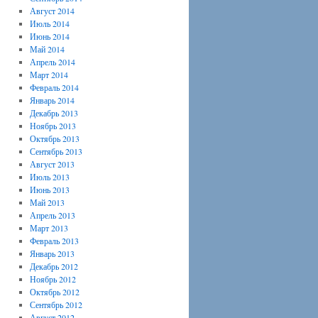
Август 2014
Июль 2014
Июнь 2014
Май 2014
Апрель 2014
Март 2014
Февраль 2014
Январь 2014
Декабрь 2013
Ноябрь 2013
Октябрь 2013
Сентябрь 2013
Август 2013
Июль 2013
Июнь 2013
Май 2013
Апрель 2013
Март 2013
Февраль 2013
Январь 2013
Декабрь 2012
Ноябрь 2012
Октябрь 2012
Сентябрь 2012
Август 2012