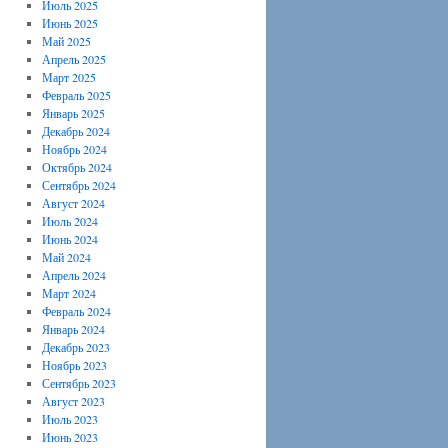
Июль 2025
Июнь 2025
Май 2025
Апрель 2025
Март 2025
Февраль 2025
Январь 2025
Декабрь 2024
Ноябрь 2024
Октябрь 2024
Сентябрь 2024
Август 2024
Июль 2024
Июнь 2024
Май 2024
Апрель 2024
Март 2024
Февраль 2024
Январь 2024
Декабрь 2023
Ноябрь 2023
Сентябрь 2023
Август 2023
Июль 2023
Июнь 2023