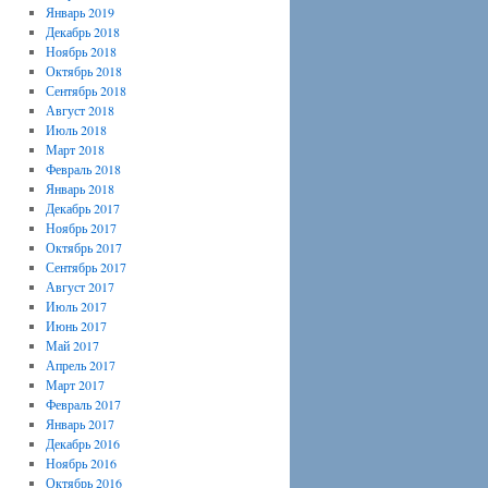
Январь 2019
Декабрь 2018
Ноябрь 2018
Октябрь 2018
Сентябрь 2018
Август 2018
Июль 2018
Март 2018
Февраль 2018
Январь 2018
Декабрь 2017
Ноябрь 2017
Октябрь 2017
Сентябрь 2017
Август 2017
Июль 2017
Июнь 2017
Май 2017
Апрель 2017
Март 2017
Февраль 2017
Январь 2017
Декабрь 2016
Ноябрь 2016
Октябрь 2016