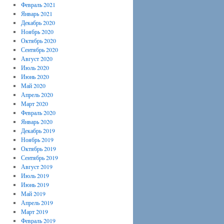
Февраль 2021
Январь 2021
Декабрь 2020
Ноябрь 2020
Октябрь 2020
Сентябрь 2020
Август 2020
Июль 2020
Июнь 2020
Май 2020
Апрель 2020
Март 2020
Февраль 2020
Январь 2020
Декабрь 2019
Ноябрь 2019
Октябрь 2019
Сентябрь 2019
Август 2019
Июль 2019
Июнь 2019
Май 2019
Апрель 2019
Март 2019
Февраль 2019