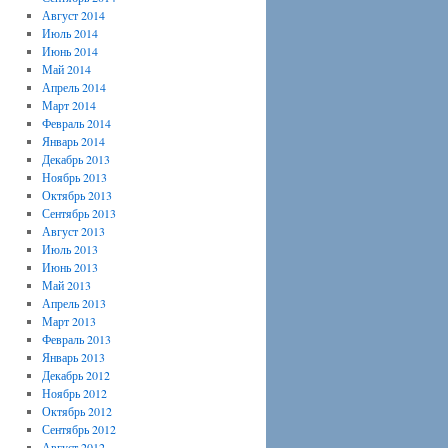
Август 2014
Июль 2014
Июнь 2014
Май 2014
Апрель 2014
Март 2014
Февраль 2014
Январь 2014
Декабрь 2013
Ноябрь 2013
Октябрь 2013
Сентябрь 2013
Август 2013
Июль 2013
Июнь 2013
Май 2013
Апрель 2013
Март 2013
Февраль 2013
Январь 2013
Декабрь 2012
Ноябрь 2012
Октябрь 2012
Сентябрь 2012
Август 2012