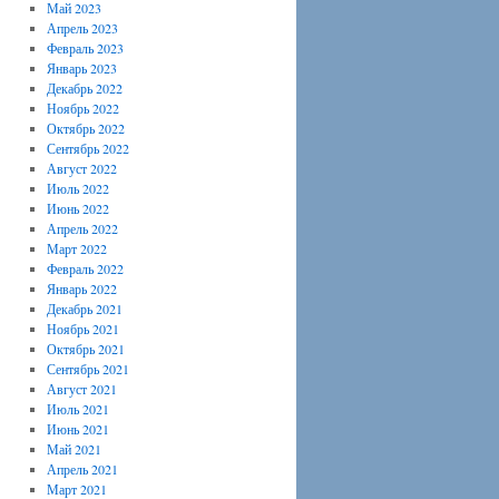
Май 2023
Апрель 2023
Февраль 2023
Январь 2023
Декабрь 2022
Ноябрь 2022
Октябрь 2022
Сентябрь 2022
Август 2022
Июль 2022
Июнь 2022
Апрель 2022
Март 2022
Февраль 2022
Январь 2022
Декабрь 2021
Ноябрь 2021
Октябрь 2021
Сентябрь 2021
Август 2021
Июль 2021
Июнь 2021
Май 2021
Апрель 2021
Март 2021