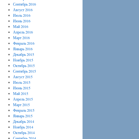
Сентябрь 2016
Август 2016
Июль 2016
Июнь 2016
Май 2016
Апрель 2016
Март 2016
Февраль 2016
Январь 2016
Декабрь 2015
Ноябрь 2015
Октябрь 2015
Сентябрь 2015
Август 2015
Июль 2015
Июнь 2015
Май 2015
Апрель 2015
Март 2015
Февраль 2015
Январь 2015
Декабрь 2014
Ноябрь 2014
Октябрь 2014
Сентябрь 2014