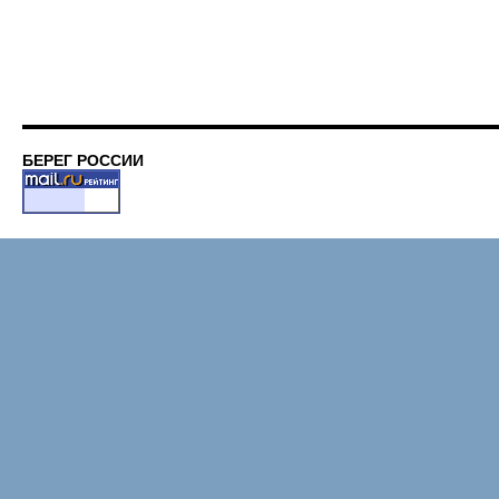
БЕРЕГ РОССИИ