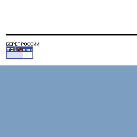
БЕРЕГ РОССИИ