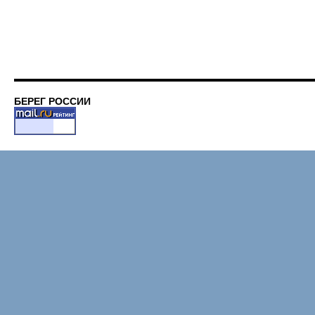
БЕРЕГ РОССИИ