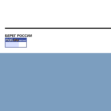
БЕРЕГ РОССИИ