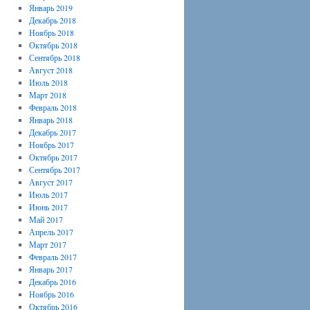
Январь 2019
Декабрь 2018
Ноябрь 2018
Октябрь 2018
Сентябрь 2018
Август 2018
Июль 2018
Март 2018
Февраль 2018
Январь 2018
Декабрь 2017
Ноябрь 2017
Октябрь 2017
Сентябрь 2017
Август 2017
Июль 2017
Июнь 2017
Май 2017
Апрель 2017
Март 2017
Февраль 2017
Январь 2017
Декабрь 2016
Ноябрь 2016
Октябрь 2016