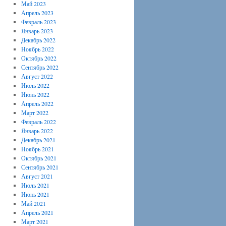
Май 2023
Апрель 2023
Февраль 2023
Январь 2023
Декабрь 2022
Ноябрь 2022
Октябрь 2022
Сентябрь 2022
Август 2022
Июль 2022
Июнь 2022
Апрель 2022
Март 2022
Февраль 2022
Январь 2022
Декабрь 2021
Ноябрь 2021
Октябрь 2021
Сентябрь 2021
Август 2021
Июль 2021
Июнь 2021
Май 2021
Апрель 2021
Март 2021