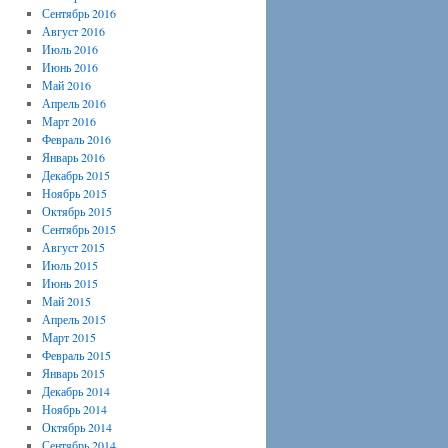
Сентябрь 2016
Август 2016
Июль 2016
Июнь 2016
Май 2016
Апрель 2016
Март 2016
Февраль 2016
Январь 2016
Декабрь 2015
Ноябрь 2015
Октябрь 2015
Сентябрь 2015
Август 2015
Июль 2015
Июнь 2015
Май 2015
Апрель 2015
Март 2015
Февраль 2015
Январь 2015
Декабрь 2014
Ноябрь 2014
Октябрь 2014
Сентябрь 2014