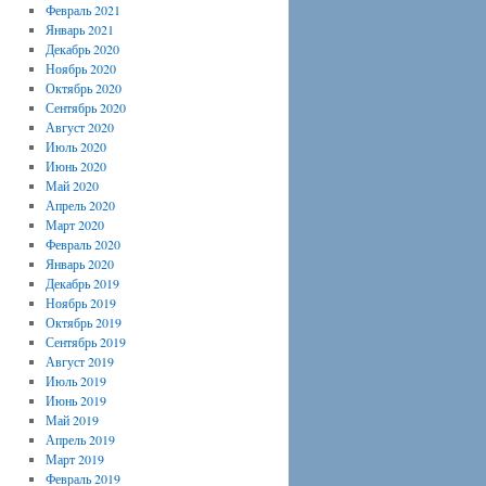
Февраль 2021
Январь 2021
Декабрь 2020
Ноябрь 2020
Октябрь 2020
Сентябрь 2020
Август 2020
Июль 2020
Июнь 2020
Май 2020
Апрель 2020
Март 2020
Февраль 2020
Январь 2020
Декабрь 2019
Ноябрь 2019
Октябрь 2019
Сентябрь 2019
Август 2019
Июль 2019
Июнь 2019
Май 2019
Апрель 2019
Март 2019
Февраль 2019