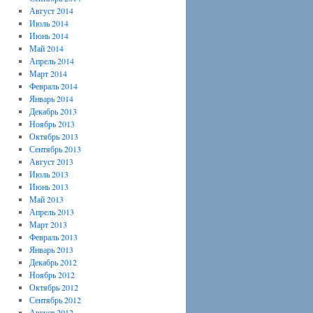
Август 2014
Июль 2014
Июнь 2014
Май 2014
Апрель 2014
Март 2014
Февраль 2014
Январь 2014
Декабрь 2013
Ноябрь 2013
Октябрь 2013
Сентябрь 2013
Август 2013
Июль 2013
Июнь 2013
Май 2013
Апрель 2013
Март 2013
Февраль 2013
Январь 2013
Декабрь 2012
Ноябрь 2012
Октябрь 2012
Сентябрь 2012
Август 2012