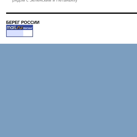
БЕРЕГ РОССИИ