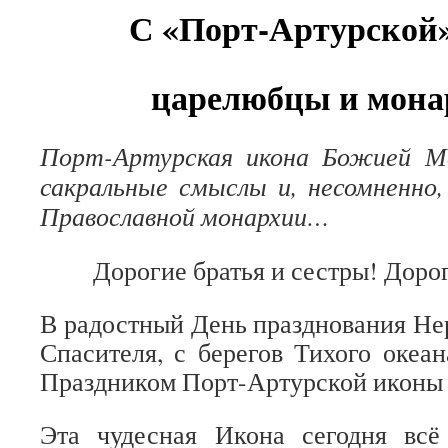
С «Порт-Артурской»
царелюбцы и мона
Порт-Артурская икона Божией М
сакральные смыслы и, несомненно
Православной монархии…
Дорогие братья и сестры! Доро
В радостный День празднования Не
Спасителя, с берегов Тихого океан
Праздником Порт-Артурской иконы
Эта чудесная Икона сегодня всё