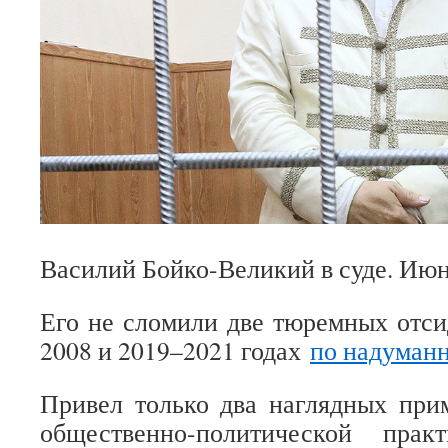
Василий Бойко-Великий в суде. Июн
Его не сломили две тюремных отс
2008 и 2019–2021 годах
по надуман
Привел только два наглядных при
общественно-политической прак