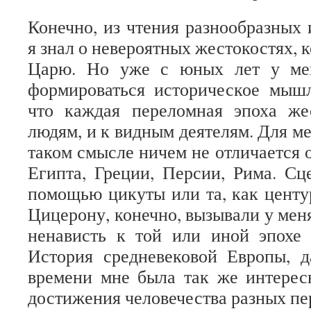
Конечно, из чтения разнообразных 
я знал о невероятных жестокостях,
Царю. Но уже с юных лет у мен
формироваться историческое мышл
что каждая переломная эпоха ж
людям, и к видным деятелям. Для м
таком смысле ничем не отличается 
Египта, Греции, Персии, Рима. Сц
помощью цикуты или та, как центу
Цицерону, конечно, вызывали у меня
ненависть к той или иной эпохе 
История средневековой Европы, 
времени мне была так же интерес
достижения человечества разных пе