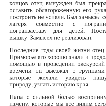
концов отец вынужден был прекра
оставить облагороженную его рук
построить не успели. Был замысел с
лагеря совместно с пограни
погранзаставу для детей. Пост
вышку. Замысел не реализован.
Последние годы своей жизни отец 
Приморье его хорошо знали и продо
помощью в проведении экскурсий
времени он выезжал с группами
которые желали увидеть нашу
природу, узнать историю края.
Папа с сильной болью восприним
измену, которые мы все видим сег