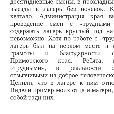
десятидневные смены, в прохладны
выезды в лагерь без ночевок. К
хватало. Администрация края в
проведение смен с «трудными 
содержать лагерь круглый год на
невозможно. Хотя по работе с «тр
лагерь был на первом месте в 
грамоты и благодарности о
Приморского края. Ребята, 
«трудными», в реальности о
отзывчивыми на доброе человеческо
Ценили, что в лагере к ним отно
Видели пример моих отца и матери,
собой ради них.