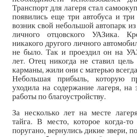
Транспорт для лагеря стал самооку
появились еще три автобуса и три
возник свой небольшой автопарк из
личного отцовского УАЗика. Кр
никакого другого личного автомобил
не было. Так и проездил он на УА
лет. Отец никогда не ставил цель 
карманы, жили они с матерью всегда
Небольшая прибыль, которую пр
уходила на содержание лагеря, на 
работы по благоустройству.
За несколько лет на месте лагер
тайга. В место, которое когда-т
поругано, вернулись дикие звери, п